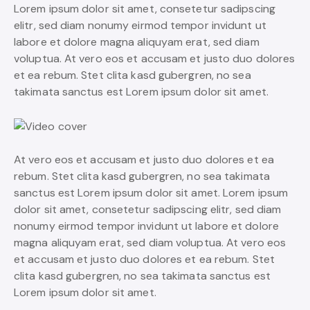
Lorem ipsum dolor sit amet, consetetur sadipscing
elitr, sed diam nonumy eirmod tempor invidunt ut
labore et dolore magna aliquyam erat, sed diam
voluptua. At vero eos et accusam et justo duo dolores
et ea rebum. Stet clita kasd gubergren, no sea
takimata sanctus est Lorem ipsum dolor sit amet.
At vero eos et accusam et justo duo dolores et ea
rebum. Stet clita kasd gubergren, no sea takimata
sanctus est Lorem ipsum dolor sit amet. Lorem ipsum
dolor sit amet, consetetur sadipscing elitr, sed diam
nonumy eirmod tempor invidunt ut labore et dolore
magna aliquyam erat, sed diam voluptua. At vero eos
et accusam et justo duo dolores et ea rebum. Stet
clita kasd gubergren, no sea takimata sanctus est
Lorem ipsum dolor sit amet.